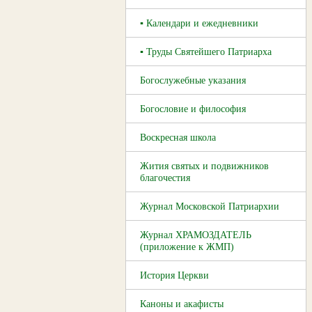
▪ Календари и ежедневники
▪ Труды Святейшего Патриарха
Богослужебные указания
Богословие и философия
Воскресная школа
Жития святых и подвижников
благочестия
Журнал Московской Патриархии
Журнал ХРАМОЗДАТЕЛЬ
(приложение к ЖМП)
История Церкви
Каноны и акафисты