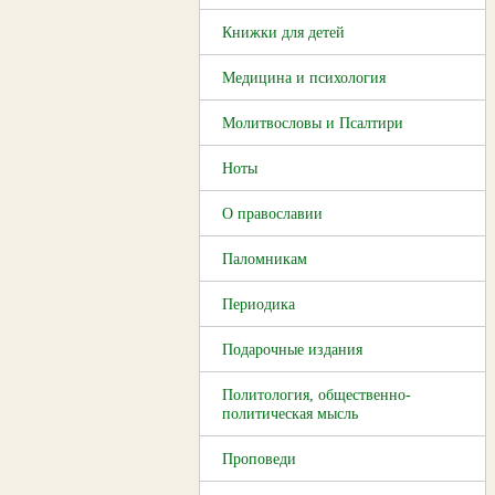
Книжки для детей
Медицина и психология
Молитвословы и Псалтири
Ноты
О православии
Паломникам
Периодика
Подарочные издания
Политология, общественно-
политическая мысль
Проповеди