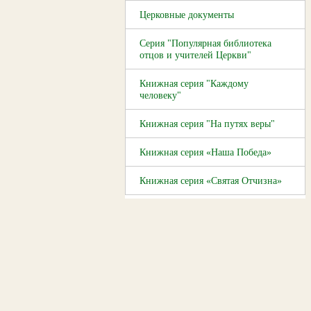
Церковные документы
Серия "Популярная библиотека
отцов и учителей Церкви"
Книжная серия "Каждому
человеку"
Книжная серия "На путях веры"
Книжная серия «Наша Победа»
Книжная серия «Святая Отчизна»