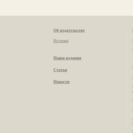
Об издательстве
История
Наши издания
Статьи
Новости