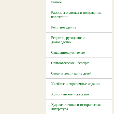
Разное
Рассказы о святых в популярном
изложении
Религиоведение
Рецепты, рукоделие и
домоводство
Священнослужителям
Святоотеческое наследие
Семья и воспитание детей
Учебные и справочные издания
Христианское искусство
Художественная и историческая
литература