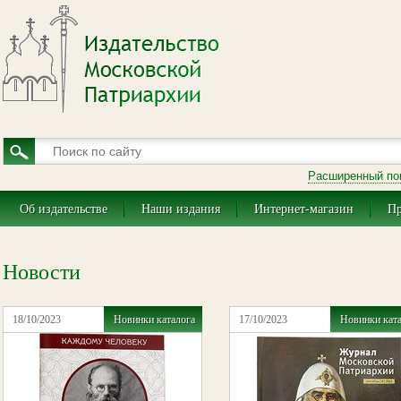
Расширенный по
Об издательстве
Наши издания
Интернет-магазин
Пр
Новости
18/10/2023
Новинки каталога
17/10/2023
Новинки кат