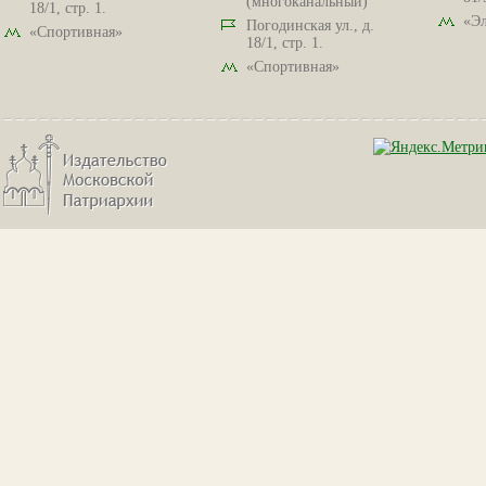
(многоканальный)
18/1, стр. 1.
«Эл
Погодинская ул., д.
«Спортивная»
18/1, стр. 1.
«Спортивная»