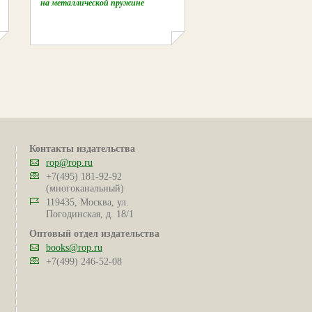
на металлической пружине
Контакты издательства
rop@rop.ru
+7(495) 181-92-92
(многоканальный)
119435, Москва, ул.
Погодинская, д. 18/1
Оптовый отдел издательства
books@rop.ru
+7(499) 246-52-08