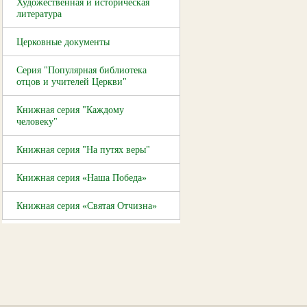
Художественная и историческая
литература
Церковные документы
Серия "Популярная библиотека
отцов и учителей Церкви"
Книжная серия "Каждому
человеку"
Книжная серия "На путях веры"
Книжная серия «Наша Победа»
Книжная серия «Святая Отчизна»