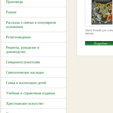
Проповеди
Разное
Рассказы о святых в популярном
изложении
Закон Божий для семь
школы
Религиоведение
Подробнее >
Рецепты, рукоделие и
домоводство
Священнослужителям
Святоотеческое наследие
Семья и воспитание детей
Учебные и справочные издания
Христианское искусство