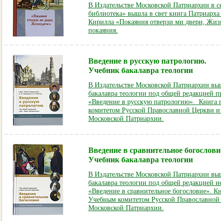
В Издательстве Московской Патриархии в 
библиотека» вышла в свет книга Патриарха
Кирилла «Покаяния отверзи ми двери, Жиз
покаяния.
Введение в русскую патрологию.
Учебник бакалавра теологии
В Издательстве Московской Патриархии вы
бакалавра теологии под общей редакцией п
«Введение в русскую патрологию». Книга
комитетом Русской Православной Церкви и
Московской Патриархии.
Введение в сравнительное богослови
Учебник бакалавра теологии
В Издательстве Московской Патриархии вы
бакалавра теологии под общей редакцией и
«Введение в сравнительное богословие». К
Учебным комитетом Русской Православной 
Московской Патриархии
.