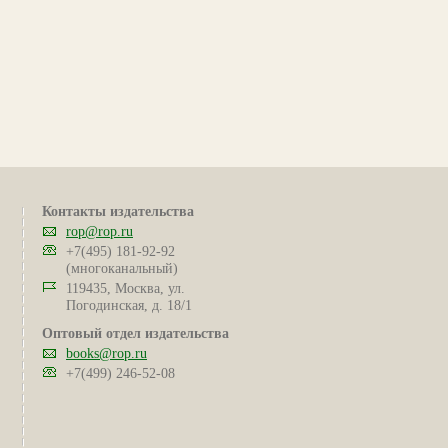
Контакты издательства
rop@rop.ru
+7(495) 181-92-92
(многоканальный)
119435, Москва, ул.
Погодинская, д. 18/1
Оптовый отдел издательства
books@rop.ru
+7(499) 246-52-08