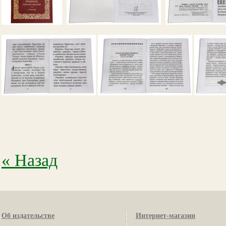
« Назад
Об издательстве
Интернет-магазин