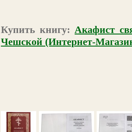
Купить книгу:
Акафист св
Чешской (Интернет-Магази