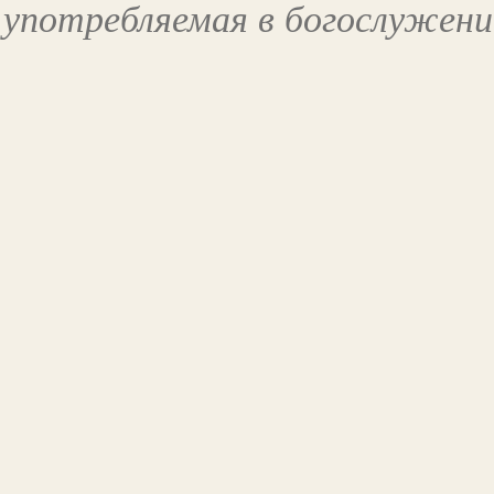
употребляемая в богослужени