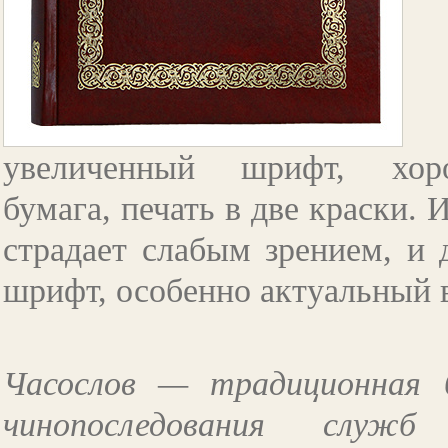
увеличенный шрифт, хор
бумага, печать в две краски. 
страдает слабым зрением, и 
шрифт, особенно актуальный 
Часослов — традиционная 
чинопоследования служб