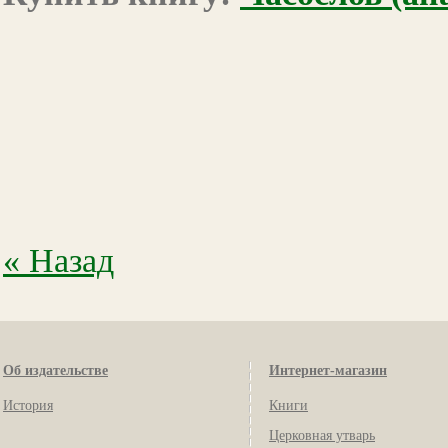
« Назад
Об издательстве
Интернет-магазин
История
Книги
Церковная утварь