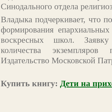
Синодального отдела религиоз
Владыка подчеркивает, что п
формирования епархиальных 
воскресных школ. Заявку
количества экземпляров 
Издательство Московской Па
Купить книгу:
Дети на прих