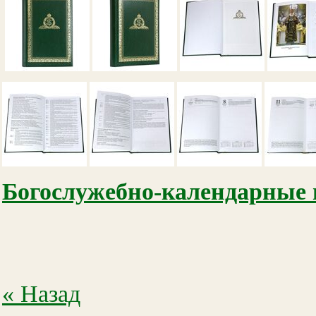
Богослужебно-календарные и
« Назад