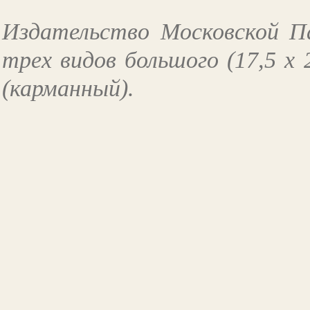
Издательство Московской П
трех видов
большого (17,5 х 
(карманный).