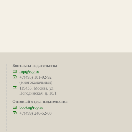
Контакты издательства
rop@rop.ru
+7(495) 181-92-92
(многоканальный)
119435, Москва, ул.
Погодинская, д. 18/1
Оптовый отдел издательства
books@rop.ru
+7(499) 246-52-08