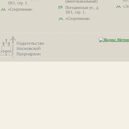
81/
(многоканальный)
18/1, стр. 1.
«Эл
Погодинская ул., д.
«Спортивная»
18/1, стр. 1.
«Спортивная»