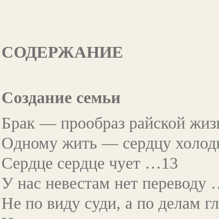
СОДЕРЖАНИЕ
Создание семьи
Брак — прообраз райской жи
Одному жить — сердцу холо
Сердце сердце чует …13
У нас невестам нет переводу
Не по виду суди, а по делам 