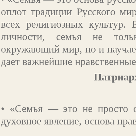
оплот традиции Русского ми
всех религиозных культур. 
личности, семья не толь
окружающий мир, но и научает
дает важнейшие нравственные
Патриар
• «Семья — это не просто о
духовное явление, основа нра