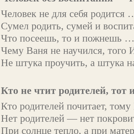
Человек не для себя родится 
Сумел родить, сумей и воспи
Что посеешь, то и пожнешь 
Чему Ваня не научился, того
Не штука проучить, а штука 
Кто не чтит родителей, тот 
Кто родителей почитает, тому
Нет родителей — нет покров
При солнце тепло, а при мат