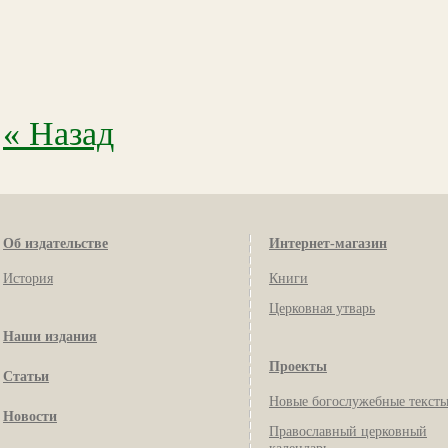
« Назад
Об издательстве
Интернет-магазин
История
Книги
Церковная утварь
Наши издания
Проекты
Статьи
Новые богослужебные текст
Новости
Православный церковный