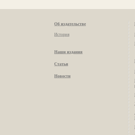
Об издательстве
История
Наши издания
Статьи
Новости