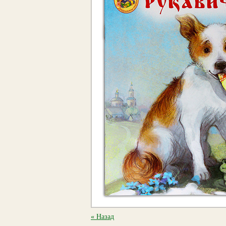
« Назад