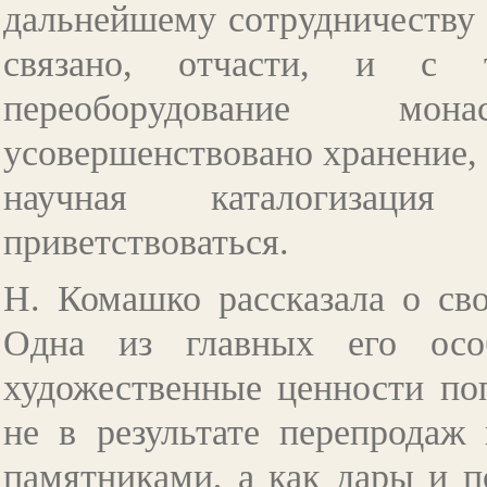
дальнейшему сотрудничеству 
связано, отчасти, и с 
переоборудование мо
усовершенствовано хранение, 
научная каталогизаци
приветствоваться.
Н. Комашко рассказала о сво
Одна из главных его осо
художественные ценности по
не в результате перепродаж 
памятниками, а как дары и 