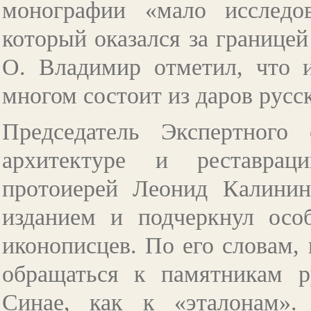
монографии «мало исследов
который оказался за границей
О. Владимир отметил, что 
многом состоит из даров русс
Председатель Экспертного 
архитектуре и реставрац
протоиерей Леонид Калини
изданием и подчеркнул осо
иконописцев. По его словам,
обращаться к памятникам р
Синае, как к «эталонам».