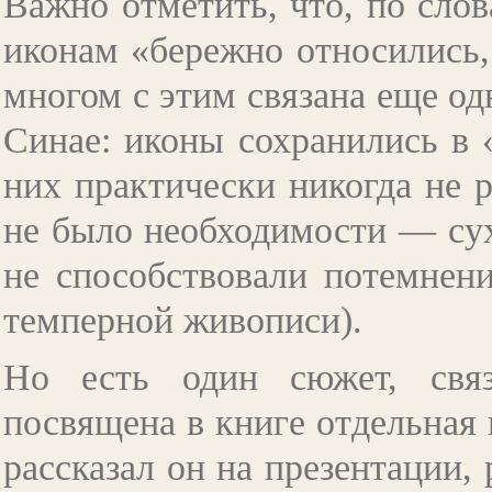
Важно отметить, что, по сло
иконам «бережно относились,
многом с этим связана еще од
Синае: иконы сохранились в 
них практически никогда не р
не было необходимости
—
сух
не способствовали потемнен
темперной живописи).
Но есть один сюжет, связ
посвящена в книге отдельная 
рассказал он на презентации,