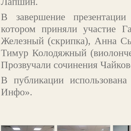
Лапшин.
В завершение презентации
котором приняли участие Га
Железный (скрипка), Анна Сы
Тимур Колодяжный (виолонче
Прозвучали сочинения Чайков
В публикации использована 
Инфо».