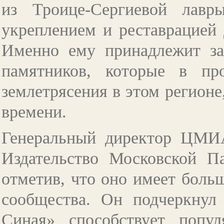
из Троице-Сергиевой лав
укреплением и реставрацией 
Именно ему принадлежит за
памятников, которые в пр
землетрясения в этом регионе
времени.
Генеральный директор ЦМИ
Издательство Московской Па
отметив, что оно имеет боль
сообщества. Он подчеркнул
Синая» способствует попул