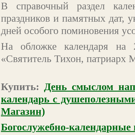
В справочный раздел кале
праздников и памятных дат, у
дней особого поминовения ус
На обложке календаря на 
«Святитель Тихон, патриарх М
Купить:
День смыслом нап
календарь с душеполезными
Магазин)
Богослужебно-календарные и