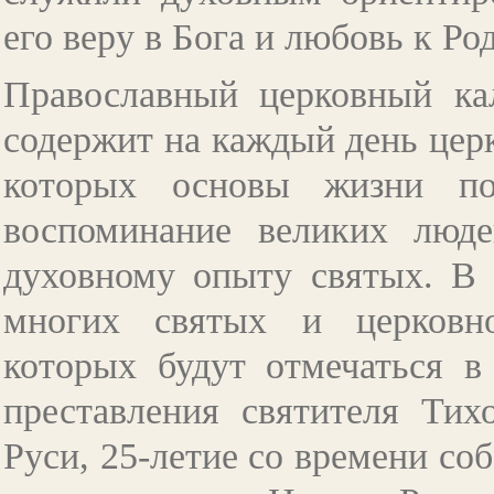
его веру в Бога и любовь к Ро
Православный церковный ка
содержит на каждый день церк
которых основы жизни по
воспоминание великих люд
духовному опыту святых. В 
многих святых и церковно
которых будут отмечаться в
преставления святителя Тих
Руси, 25-летие со времени со