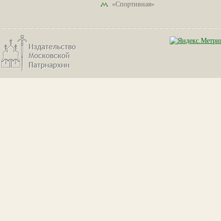
«Спортивная»