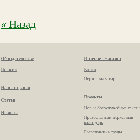
« Назад
Об издательстве
Интернет-магазин
История
Книги
Церковная утварь
Наши издания
Проекты
Статьи
Новые богослужебные текст
Новости
Православный церковный
календарь
Богословские труды