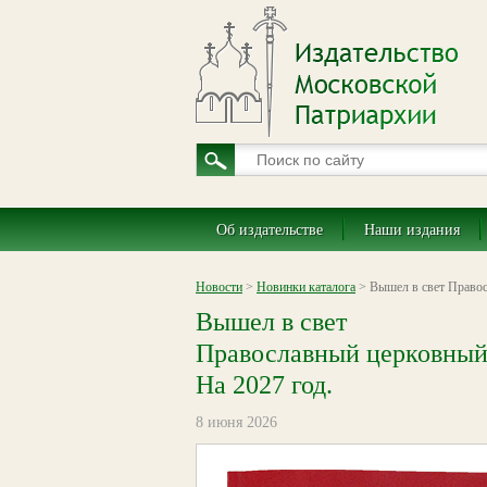
Об издательстве
Наши издания
Новости
>
Новинки каталога
> Вышел в свет Правос
Вышел в свет
Православный церковный
На 2027 год.
8 июня 2026