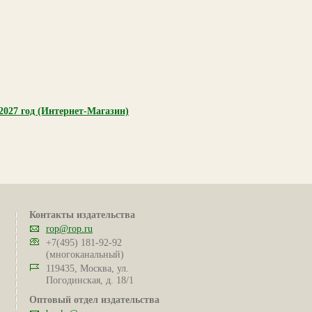
27 год (Интернет-Магазин)
Контакты издательства
rop@rop.ru
+7(495) 181-92-92
(многоканальный)
119435, Москва, ул.
Погодинская, д. 18/1
Оптовый отдел издательства