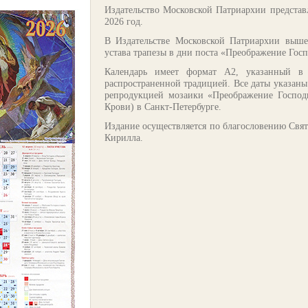
Издательство Московской Патриархии представ
2026 год.
В Издательстве Московской Патриархии выше
устава трапезы в дни поста «Преображение Госп
Календарь имеет формат А2, указанный в 
распространенной традицией. Все даты указаны
репродукцией мозаики «Преображение Господ
Крови) в Санкт-Петербурге.
Издание осуществляется по благословению Свят
Кирилла.