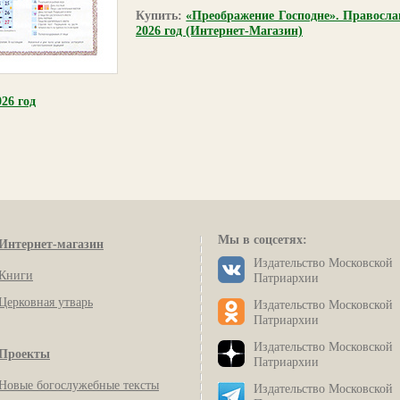
Купить:
«Преображение Господне». Правосла
2026 год (Интернет-Магазин)
26 год
Мы в соцсетях:
Интернет-магазин
Издательство Московской
Книги
Патриархии
Церковная утварь
Издательство Московской
Патриархии
Издательство Московской
Проекты
Патриархии
Новые богослужебные тексты
Издательство Московской