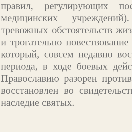
правил, регулирующих по
медицинских учреждений)
тревожных обстоятельств жи
и трогательно повествование
который, совсем недавно вос
периода, в ходе боевых дей
Православию разорен против
восстановлен во свидетельс
наследие святых.