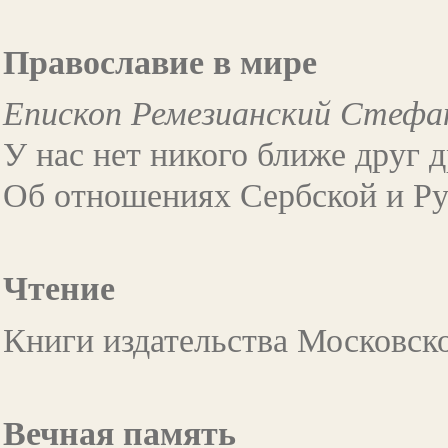
Православие в мире
Епископ Ремезианский Стефа
У нас нет никого ближе друг д
Об отношениях Сербской и Р
Чтение
Книги издательства Московс
Вечная память