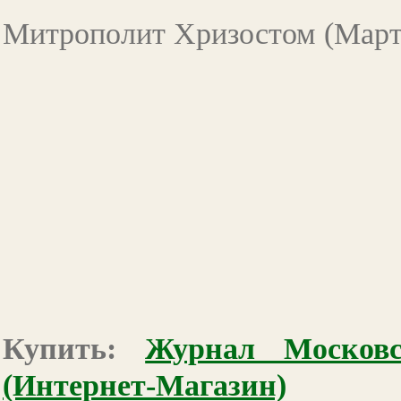
Митрополит Хризостом (Мар
Купить:
Журнал Москов
(Интернет-Магазин)