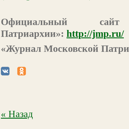
Официальный сайт
Патриархии»:
http://jmp.ru/
«Журнал Московской Патриа
« Назад