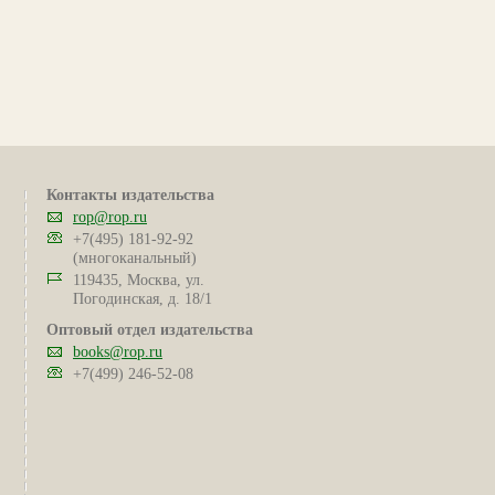
Контакты издательства
rop@rop.ru
+7(495) 181-92-92
(многоканальный)
119435, Москва, ул.
Погодинская, д. 18/1
Оптовый отдел издательства
books@rop.ru
+7(499) 246-52-08