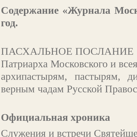
Содержание «Журнала Мос
год.
ПАСХАЛЬНОЕ ПОСЛАНИЕ
Патриарха Московского и вс
архипастырям, пастырям, 
верным чадам Русской Право
Официальная хроника
Служения и встречи Святейш