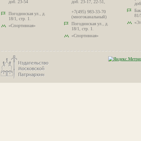
доб. 23-54
доб. 23-17, 22-51,
доб
Бак
+7(495) 983-33-70
Погодинская ул., д.
81/
(многоканальный)
18/1, стр. 1.
«Эл
Погодинская ул., д.
«Спортивная»
18/1, стр. 1.
«Спортивная»