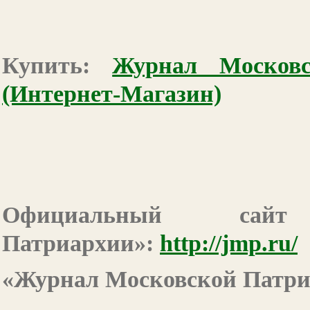
Купить:
Журнал Москов
(Интернет-Магазин)
Официальный сайт
Патриархии»:
http://jmp.ru/
«Журнал Московской Патриа