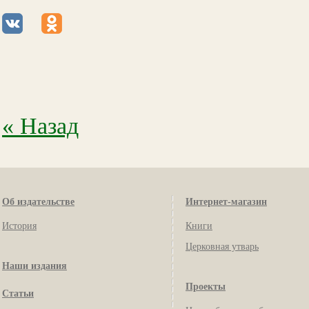
« Назад
Об издательстве
Интернет-магазин
История
Книги
Церковная утварь
Наши издания
Проекты
Статьи