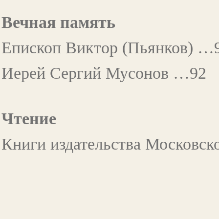
Вечная память
Епископ Виктор (Пьянков) …
Иерей Сергий Мусонов …92
Чтение
Книги издательства Московс