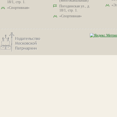
(многоканальный)
18/1, стр. 1.
«Эл
Погодинская ул., д.
«Спортивная»
18/1, стр. 1.
«Спортивная»