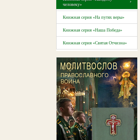
человеку»
Книжная серия «На путях веры»
Книжная серия «Наша Победа»
Книжная серия «Святая Отчизна»