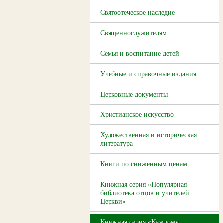
Святоотеческое наследие
Священнослужителям
Семья и воспитание детей
Учебные и справочные издания
Церковные документы
Христианское искусство
Художественная и историческая
литература
Книги по сниженным ценам
Книжная серия «Популярная
библиотека отцов и учителей
Церкви»
Книжная серия «Каждому