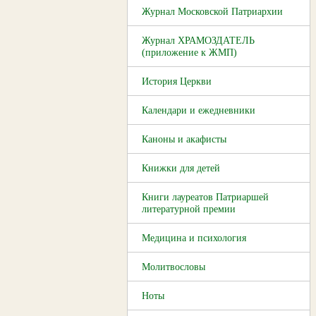
Журнал Московской Патриархии
Журнал ХРАМОЗДАТЕЛЬ
(приложение к ЖМП)
История Церкви
Календари и ежедневники
Каноны и акафисты
Книжки для детей
Книги лауреатов Патриаршей
литературной премии
Медицина и психология
Молитвословы
Ноты