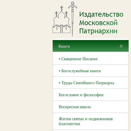
Книги
▪ Священное Писание
▪ Богослужебные книги
▪ Труды Святейшего Патриарха
Богословие и философия
Воскресная школа
Жития святых и подвижников
благочестия