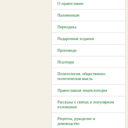
О православии
Паломникам
Периодика
Подарочные издания
Проповеди
Псалтири
Политология, общественно-
политическая мысль
Православная энциклопедия
Рассказы о святых в популярном
изложении
Рецепты, рукоделие и
домоводство