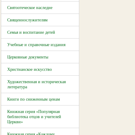
Святоотеческое наследие
Священнослужителям
Семья и воспитание детей
Учебные и справочные издания
Церковные документы
Христианское искусство
Художественная и историческая
литература
Книги по сниженным ценам
Книжная серия «Популярная
библиотека отцов и учителей
Церкви»
Книжная серия «Каждому