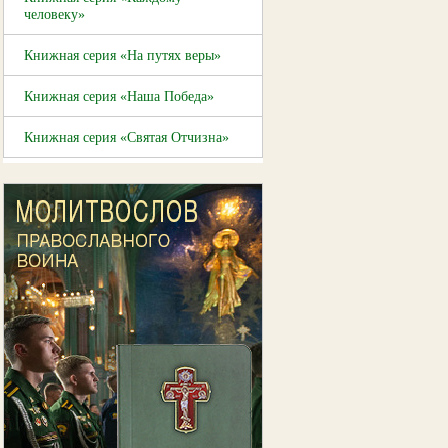
человеку»
Книжная серия «На путях веры»
Книжная серия «Наша Победа»
Книжная серия «Святая Отчизна»