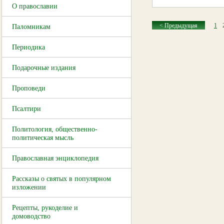
О православии
< Предыдущая
1
Паломникам
Периодика
Подарочные издания
Проповеди
Псалтири
Политология, общественно-
политическая мысль
Православная энциклопедия
Рассказы о святых в популярном
изложении
Рецепты, рукоделие и
домоводство