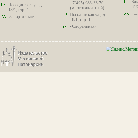
Бак
+7(495) 983-33-70
Погодинская ул., д.
81/
(многоканальный)
18/1, стр. 1.
«Эл
Погодинская ул., д.
«Спортивная»
18/1, стр. 1.
«Спортивная»