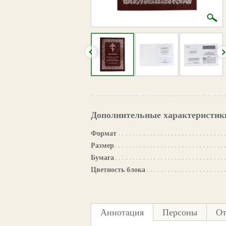
Дополнительные характеристик
Формат
Размер
Бумага
Цветность блока
Аннотация
Персоны
От