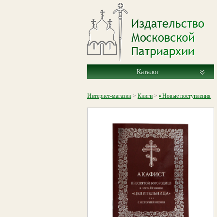
Каталог
Интернет-магазин
>
Книги
>
▪ Новые поступления