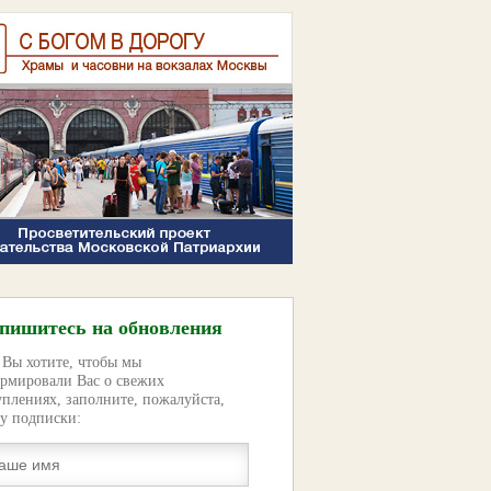
пишитесь на обновления
 Вы хотите, чтобы мы
рмировали Вас о свежих
уплениях, заполните, пожалуйста,
у подписки: