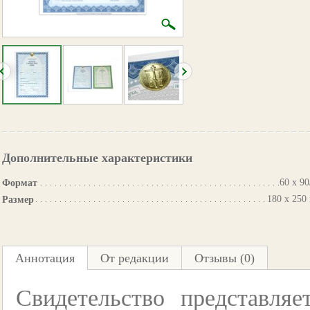
Дополнительные характеристики
60 х 90
Формат
180 х 250
Размер
Аннотация
От редакции
Отзывы (0)
Свидетельство представля