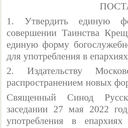
ПОСТ
1. Утвердить единую фо
совершении Таинства Крещ
единую форму богослужебн
для употребления в епархия
2. Издательству Москов
распространением новых фор
Священный Синод Русск
заседании 27 мая 2022 го
употребления в епархиях