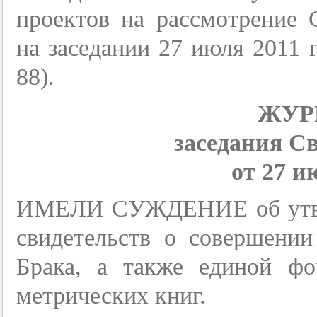
проектов на рассмотрение
на заседании 27 июля 2011 
88).
ЖУР
заседания С
от 27 и
ИМЕЛИ СУЖДЕНИЕ об утве
свидетельств о совершени
Брака, а также единой ф
метрических книг.