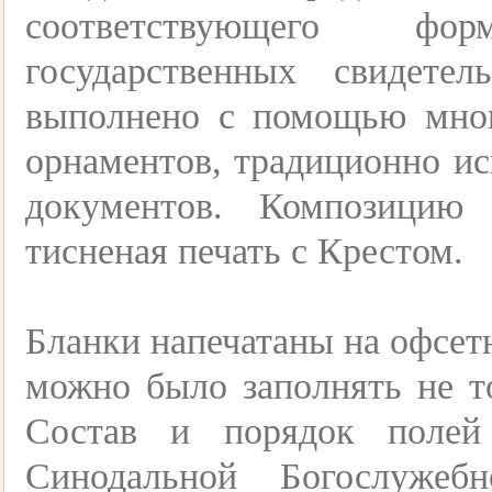
соответствующего ф
государственных свидет
выполнено с помощью мно
орнаментов, традиционно ис
документов. Композицию 
тисненая печать с Крестом.
Бланки напечатаны на офсет
можно было заполнять не то
Состав и порядок полей
Синодальной Богослужеб