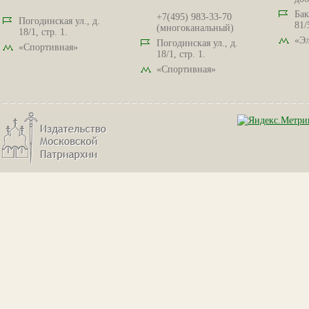
Бак
+7(495) 983-33-70
Погодинская ул., д.
81/
(многоканальный)
18/1, стр. 1.
«Эл
Погодинская ул., д.
«Спортивная»
18/1, стр. 1.
«Спортивная»