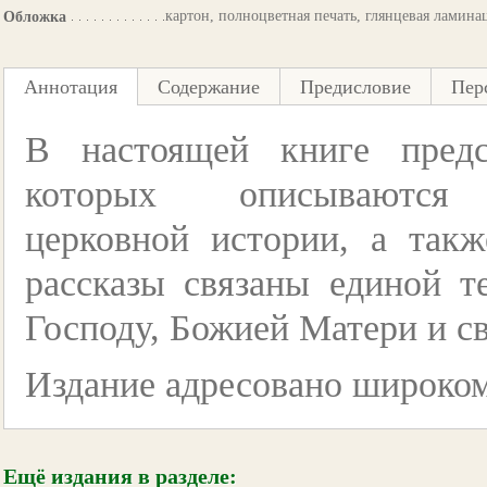
картон, полноцветная печать, глянцевая ламина
Обложка
Аннотация
Содержание
Предисловие
Пер
В настоящей книге предс
которых описываютс
церковной истории, а так
рассказы связаны единой 
Господу, Божией Матери и с
Издание адресовано широком
Ещё издания в разделе: