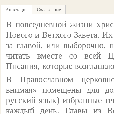
Аннотация
Содержание
В повседневной жизни хрис
Нового и Ветхого Завета. Их
за главой, или выборочно,
читать вместе со всей 
Писания, которые возглаша
В Православном церковн
внимая» помещены для до
русский язык) избранные те
каждый день. Главы из В