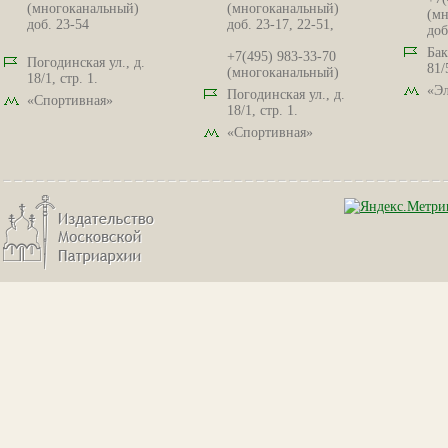
(многоканальный)
(многоканальный)
(мн
доб. 23-54
доб. 23-17, 22-51,
доб
Бак
+7(495) 983-33-70
Погодинская ул., д.
81/
(многоканальный)
18/1, стр. 1.
«Эл
Погодинская ул., д.
«Спортивная»
18/1, стр. 1.
«Спортивная»