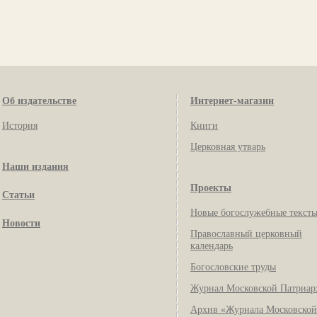
Об издательстве
Интернет-магазин
История
Книги
Церковная утварь
Наши издания
Проекты
Статьи
Новые богослужебные текст
Новости
Православный церковный
календарь
Богословские труды
Журнал Московской Патриар
Архив «Журнала Московской