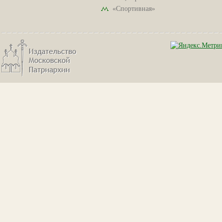
«Спортивная»