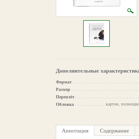
Дополнительные характеристик
Формат
Размер
Переплёт
картон, полноцве
Обложка
Аннотация
Содержание