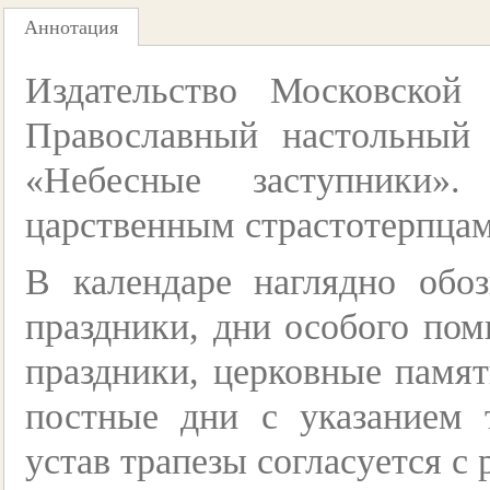
Аннотация
Издательство Московской
Православный настольный 
«Небесные заступники»
царственным страстотерпцам
В календаре наглядно обо
праздники, дни особого по
праздники, церковные памя
постные дни с указанием 
устав трапезы согласуется с