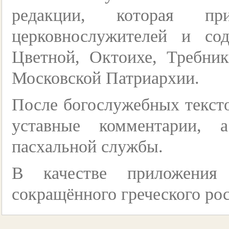
редакции, которая п
церковнослужителей и с
Цветной, Октоихе, Требник
Московской Патриархии.
После богослужебных текст
уставные комментарии, 
пасхальной службы.
В качестве приложения
сокращённого греческого рос