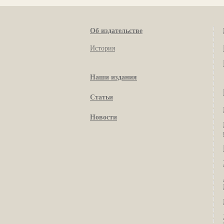
Об издательстве
История
Наши издания
Статьи
Новости