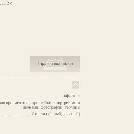
112 с
офсетная
ая орнаментика, приклейки с портретами и
иконами, фотографии, таблицы
2 цвета (чёрный, красный)