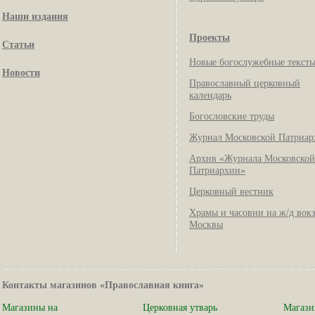
Наши издания
Проекты
Статьи
Новые богослужебные текст
Новости
Православный церковный
календарь
Богословские труды
Журнал Московской Патриар
Архив «Журнала Московской
Патриархии»
Церковный вестник
Храмы и часовни на ж/д вок
Москвы
Контакты магазинов «Православная книга»
Магазины на
Церковная утварь
Магази