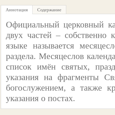
Аннотация
Содержание
Официальный церковный ка
двух частей – собственно 
языке называется месяцес
раздела. Месяцеслов календ
список имён святых, праз
указания на фрагменты Св
богослужением, а также к
указания о постах.