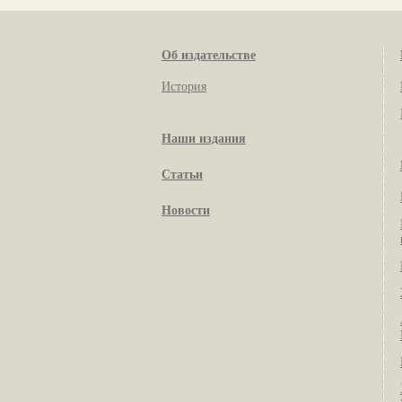
Об издательстве
История
Наши издания
Статьи
Новости