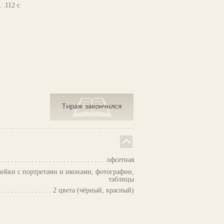
112 с
офсетная
ейки с портретами и иконами, фотографии,
таблицы
2 цвета (чёрный, красный)