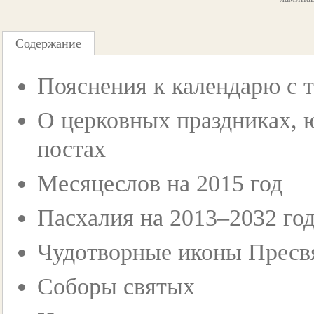
Содержание
Пояснения к календарю с 
О церковных праздниках, 
постах
Месяцеслов на 2015 год
Пасхалия на 2013–2032 го
Чудотворные иконы Пресв
Соборы святых