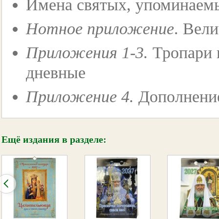
Имена святых, упоминаемы
Нотное приложение
. Вел
Приложения 1-3.
Тропари 
дневные
Приложение 4.
Дополнени
Ещё издания в разделе: