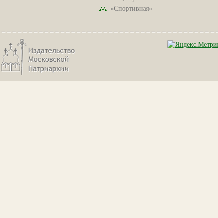
«Спортивная»