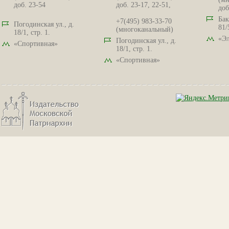
доб. 23-54
доб. 23-17, 22-51,
доб
Бак
+7(495) 983-33-70
Погодинская ул., д.
81/
(многоканальный)
18/1, стр. 1.
«Эл
Погодинская ул., д.
«Спортивная»
18/1, стр. 1.
«Спортивная»