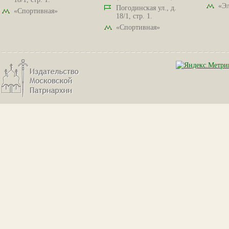
«Эл
Погодинская ул., д.
«Спортивная»
18/1, стр. 1.
«Спортивная»