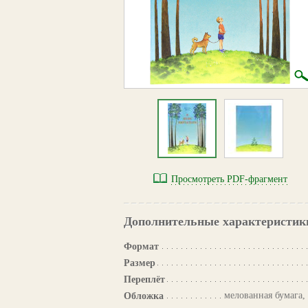
Просмотреть PDF-фрагмент
Дополнительные характеристик
Формат
Размер
Переплёт
мелованная бумага,
Обложка