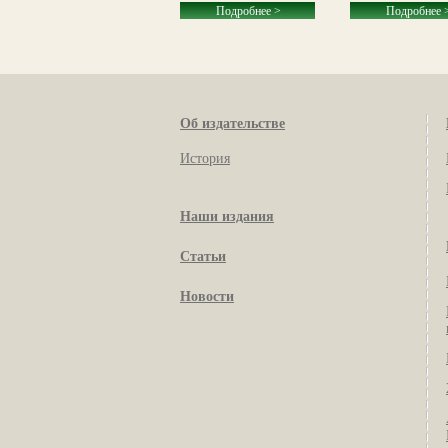
Подробнее >
Подробнее >
Подробнее 
Об издательстве
История
Наши издания
Статьи
Новости