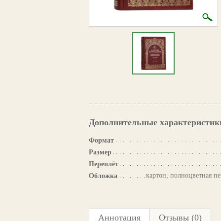
Дополнительные характеристик
Формат
Размер
Переплёт
картон, полноцветная пе
Обложка
Аннотация
Отзывы (0)