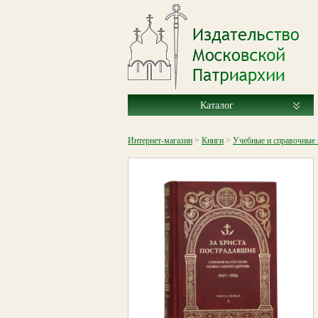
Каталог
Интернет-магазин
>
Книги
>
Учебные и справочные 