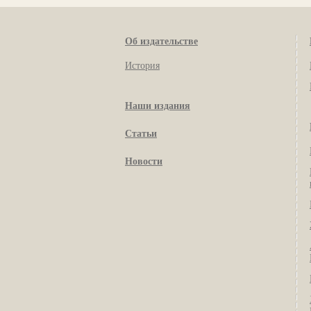
Об издательстве
История
Наши издания
Статьи
Новости