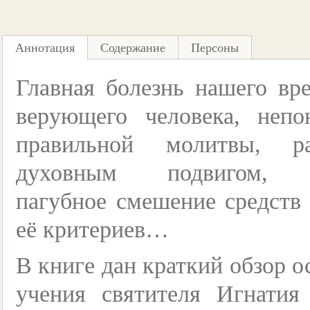
Аннотация
Содержание
Персоны
Главная болезнь нашего вр
верующего человека, непо
правильной молитвы, 
духовным подвигом,
пагубное смешение средств 
её критериев…
В книге дан краткий обзор 
учения святителя Игнатия