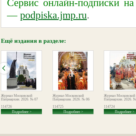
Сервис онлайн-подписки н
—
podpiska.jmp.ru
.
Ещё издания в разделе:
Журнал Московской
Журнал Московской
Журнал Московской
Патриархии. 2026. № 07
Патриархии. 2026. № 06
Патриархии. 2026. №
114726
114725
114724
Подробнее >
Подробнее >
Подробнее >