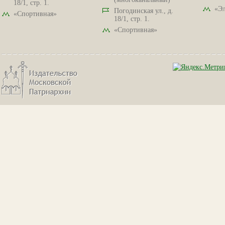
18/1, стр. 1.
«Эл
Погодинская ул., д.
«Спортивная»
18/1, стр. 1.
«Спортивная»