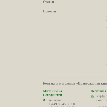
Статьи
Новости
Контакты магазинов «Православная кни
Магазины на
Церковная 
Погодинской
+7(495
тел./факс:
(много
+7(499) 245-30-68