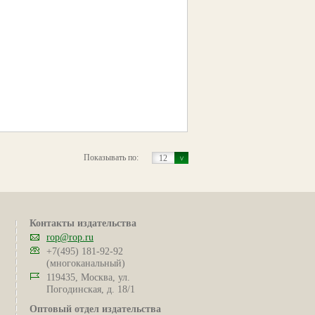
Показывать по:
12
Контакты издательства
rop@rop.ru
+7(495) 181-92-92
(многоканальный)
119435, Москва, ул.
Погодинская, д. 18/1
Оптовый отдел издательства