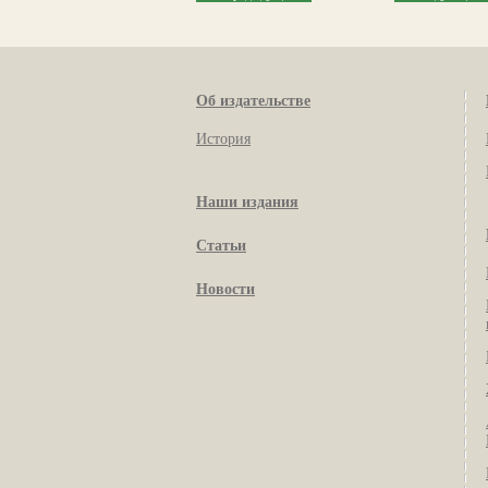
Об издательстве
История
Наши издания
Статьи
Новости