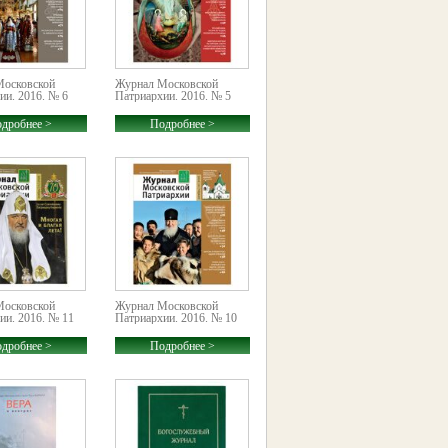
Московской
Журнал Московской
ии. 2016. № 6
Патриархии. 2016. № 5
дробнее >
Подробнее >
Московской
Журнал Московской
ии. 2016. № 11
Патриархии. 2016. № 10
дробнее >
Подробнее >