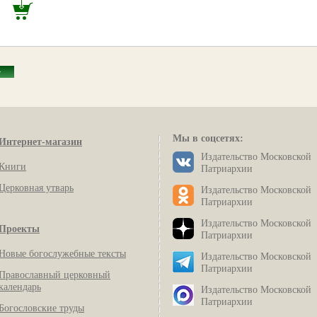
>
Мы в соцсетях:
Интернет-магазин
Издательство Московской
Книги
Патриархии
Церковная утварь
Издательство Московской
Патриархии
Издательство Московской
Проекты
Патриархии
Новые богослужебные тексты
Издательство Московской
Патриархии
Православный церковный
календарь
Издательство Московской
Патриархии
Богословские труды