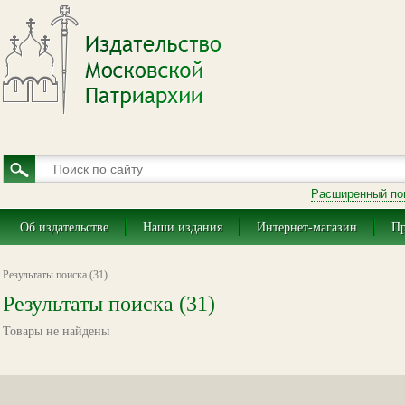
Расширенный по
Об издательстве
Наши издания
Интернет-магазин
Пр
Результаты поиска (31)
Результаты поиска (31)
Товары не найдены